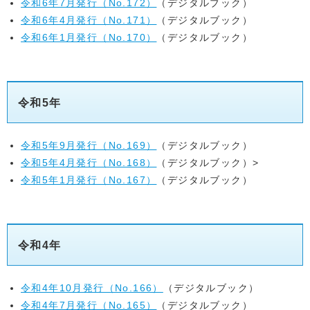
令和6年7月発行（No.172）
（デジタルブック）
令和6年4月発行（No.171）
（デジタルブック）
令和6年1月発行（No.170）
（デジタルブック）
令和5年
令和5年9月発行（No.169）
（デジタルブック）
令和5年4月発行（No.168）
（デジタルブック）>
令和5年1月発行（No.167）
（デジタルブック）
令和4年
令和4年10月発行（No.166）
（デジタルブック）
令和4年7月発行（No.165）
（デジタルブック）