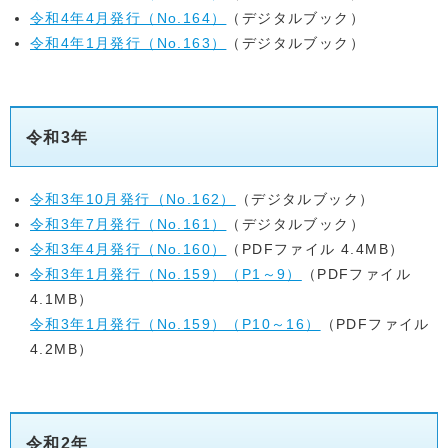
令和4年4月発行（No.164）
（デジタルブック）
令和4年1月発行（No.163）
（デジタルブック）
令和3年
令和3年10月発行（No.162）
（デジタルブック）
令和3年7月発行（No.161）
（デジタルブック）
令和3年4月発行（No.160）
（PDFファイル 4.4MB）
令和3年1月発行（No.159）（P1～9）
（PDFファイル
4.1MB）
令和3年1月発行（No.159）（P10～16）
（PDFファイル
4.2MB）
令和2年