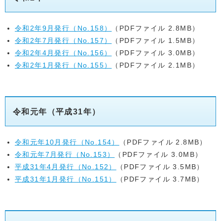
令和2年9月発行（No.158）
（PDFファイル 2.8MB）
令和2年7月発行（No.157）
（PDFファイル 1.5MB）
令和2年4月発行（No.156）
（PDFファイル 3.0MB）
令和2年1月発行（No.155）
（PDFファイル 2.1MB）
令和元年（平成31年）
令和元年10月発行（No.154）
（PDFファイル 2.8MB）
令和元年7月発行（No.153）
（PDFファイル 3.0MB）
平成31年4月発行（No.152）
（PDFファイル 3.5MB）
平成31年1月発行（No.151）
（PDFファイル 3.7MB）