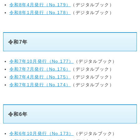
令和8年4月発行（No.179）
（デジタルブック）
令和8年1月発行（No.178）
（デジタルブック）
令和7年
令和7年10月発行（No.177）
（デジタルブック）
令和7年7月発行（No.176）
（デジタルブック）
令和7年4月発行（No.175）
（デジタルブック）
令和7年1月発行（No.174）
（デジタルブック）
令和6年
令和6年10月発行（No.173）
（デジタルブック）