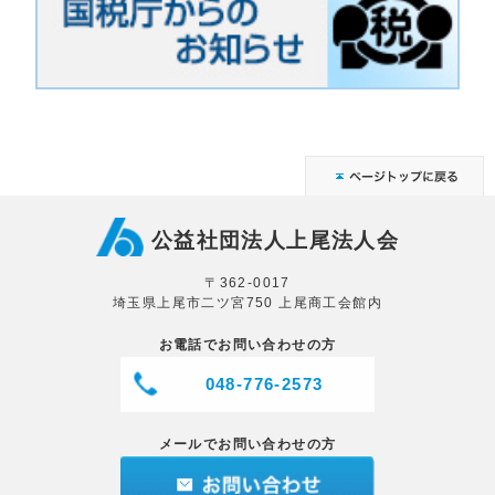
公益社団法人上尾法人会
〒362-0017
埼玉県上尾市二ツ宮750 上尾商工会館内
お電話でお問い合わせの方
048-776-2573
メールでお問い合わせの方