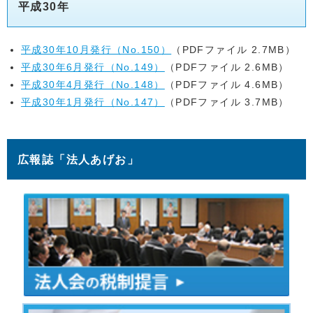
平成30年
平成30年10月発行（No.150）
（PDFファイル 2.7MB）
平成30年6月発行（No.149）
（PDFファイル 2.6MB）
平成30年4月発行（No.148）
（PDFファイル 4.6MB）
平成30年1月発行（No.147）
（PDFファイル 3.7MB）
広報誌「法人あげお」