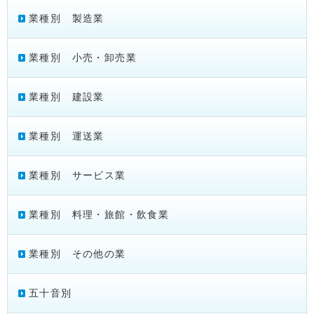
業種別 製造業
業種別 小売・卸売業
業種別 建設業
業種別 運送業
業種別 サービス業
業種別 料理・旅館・飲食業
業種別 その他の業
五十音別