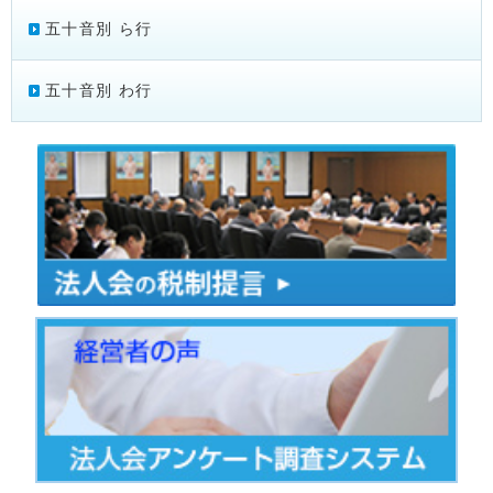
五十音別 ら行
五十音別 わ行