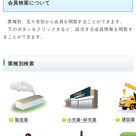
会員検索について
業種別、五十音別から会員を閲覧することができます。
下のボタンをクリックすると、該当する会員情報を閲覧す
ることができます。
業種別検索