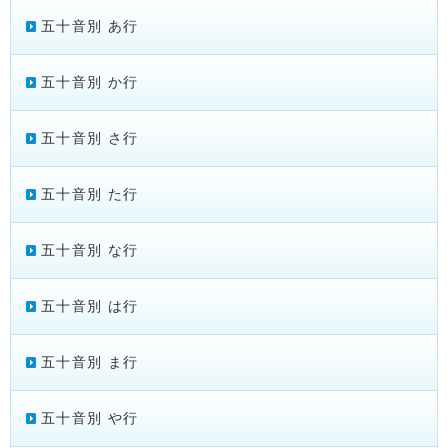
五十音別 あ行
五十音別 か行
五十音別 さ行
五十音別 た行
五十音別 な行
五十音別 は行
五十音別 ま行
五十音別 や行