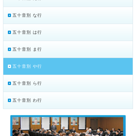
五十音別 な行
五十音別 は行
五十音別 ま行
五十音別 や行
五十音別 ら行
五十音別 わ行