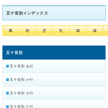
五十音別インデックス
五十音別
五十音別 あ行
五十音別 か行
五十音別 さ行
五十音別 た行