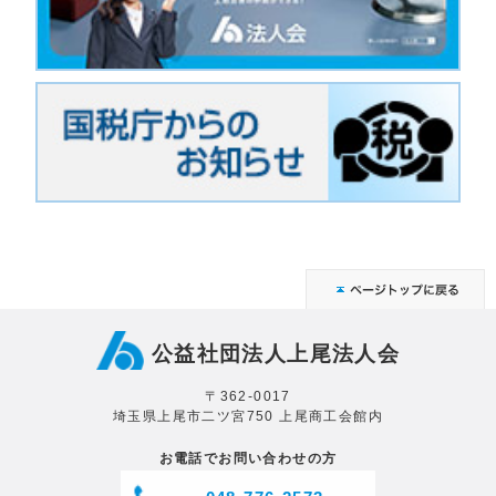
公益社団法人上尾法人会
〒362-0017
埼玉県上尾市二ツ宮750 上尾商工会館内
お電話でお問い合わせの方