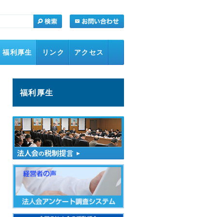
福利厚生
リンク
アクセス
福利厚生