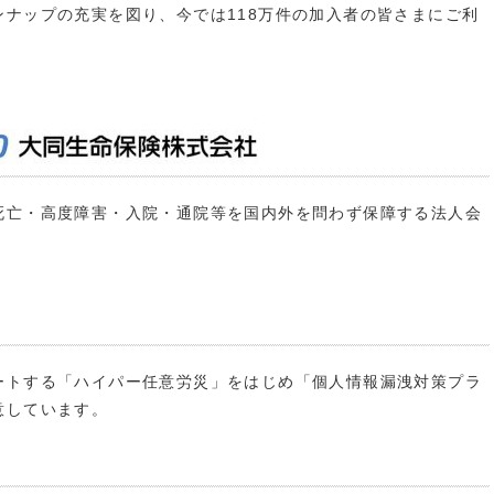
ナップの充実を図り、今では118万件の加入者の皆さまにご利
死亡・高度障害・入院・通院等を国内外を問わず保障する法人会
トする「ハイパー任意労災」をはじめ「個人情報漏洩対策プラ
意しています。