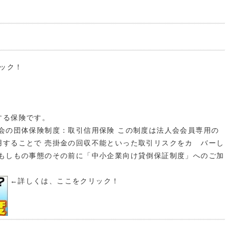
ック！
る保険です。
の団体保険制度：取引信用保険 この制度は法人会会員専用の
用することで 売掛金の回収不能といった取引リスクをカ バーし
 もしもの事態のその前に「中小企業向け貸倒保証制度」へのご加
←詳しくは、ここをクリック！