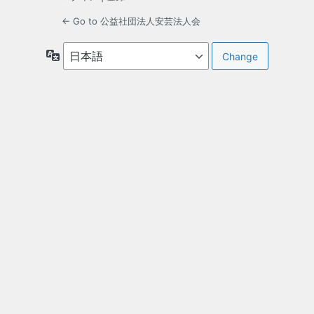
← Go to 公益社団法人安芸法人会
言
語