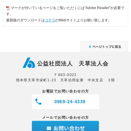
マークが付いているページをご覧いただくには"Adobe Reader"が必要で
す。
最新版のダウンロードは
コチラ
のWebサイトよりお願い致します。
公益社団法人 天草法人会
〒863-0022
熊本県天草市栄町1-23 天草信用金庫 中央支店 ３階
お電話でお問い合わせの方
0969-24-4339
メールでお問い合わせの方