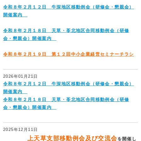
令和８年２月１２日 牛深地区移動例会（研修会・懇親会）
開催案内
令和８年２月１８日 天草・苓北地区合同移動例会（研修
会・懇親会）開催案内
令和８年２月１９日 第１２回中小企業経営セミナーチラシ
2026年01月21日
令和８年２月１２日 牛深地区移動例会（研修会・懇親会）
開催案内
令和８年２月１８日 天草・苓北地区合同移動例会（研修
会・懇親会）開催案内
2025年12月11日
上天草支部移動例会及び交流会
を開催し