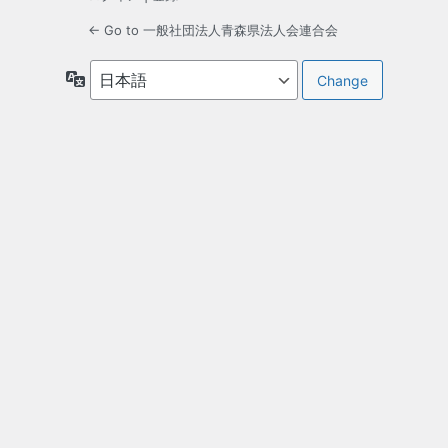
← Go to 一般社団法人青森県法人会連合会
言
語