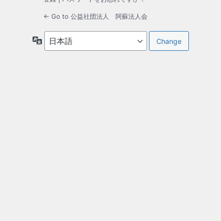
← Go to 公益社団法人 阿蘇法人会
言
語