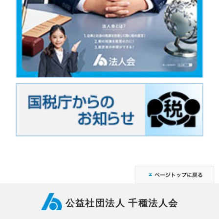
公益社団法人 千種法人会