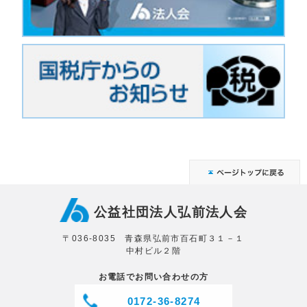
公益社団法人弘前法人会
〒036-8035 青森県弘前市百石町３１－１
中村ビル２階
お電話でお問い合わせの方
0172-36-8274