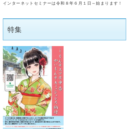
インターネットセミナーは令和８年６月１日～始まります！
特集