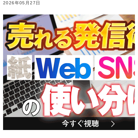
2026年05月27日