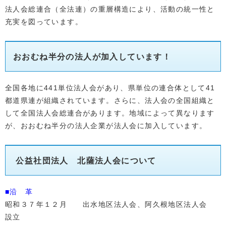
法人会総連合（全法連）の重層構造により、活動の統一性と
充実を図っています。
おおむね半分の法人が加入しています！
全国各地に441単位法人会があり、県単位の連合体として41
都道県連が組織されています。さらに、法人会の全国組織と
して全国法人会総連合があります。地域によって異なります
が、おおむね半分の法人企業が法人会に加入しています。
公益社団法人 北薩法人会について
■沿 革
昭和３７年１２月 出水地区法人会、阿久根地区法人会
設立