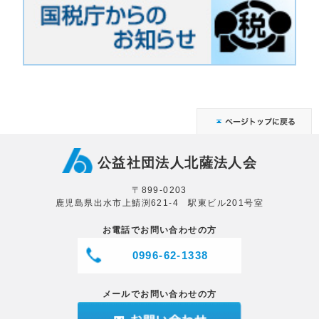
公益社団法人北薩法人会
〒899-0203
鹿児島県出水市上鯖渕621-4 駅東ビル201号室
お電話でお問い合わせの方
0996-62-1338
メールでお問い合わせの方