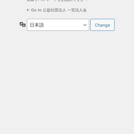
← Go to 公益社団法人 一宮法人会
言
語