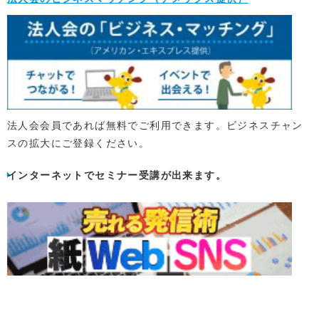
法人会会員であれば無料でご利用できます。ビジネスチャン
スの拡大にご登録ください。
インターネットでセミナー受講が出来ます。