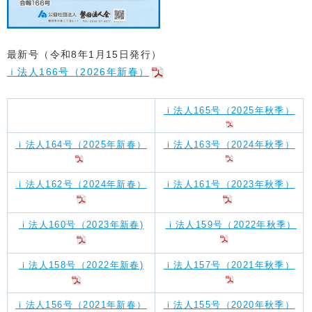
最新号（令和8年1
月15日発行）
ｉ法人166
号（2026
年新春
）
ｉ法人165号（2025年秋季）
ｉ法人164号（2025年新春）
ｉ法人163号（2024年秋季）
ｉ法人162号（2024年新春）
ｉ法人161号（2023年秋季）
ｉ法人160号（2023年新春)
ｉ法人159号（2022年秋季）
ｉ法人158号（2022年新春)
ｉ法人157号（2021年秋季）
ｉ法人156号（2021年新春）
ｉ法人155号（2020年秋季）