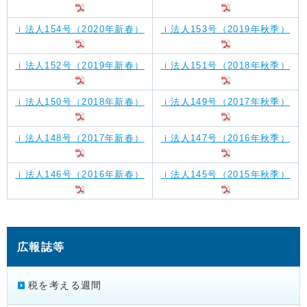
ｉ法人154号（2020年新春）
ｉ法人153号（2019年秋季）
ｉ法人152号（2019年新春）
ｉ法人151号（2018年秋季）
ｉ法人150号（2018年新春）
ｉ法人149号（2017年秋季）
ｉ法人148号（2017年新春）
ｉ法人147号（2016年秋季）
ｉ法人146号（2016年新春）
ｉ法人145号（2015年秋季）
広報誌等
税を考える週間