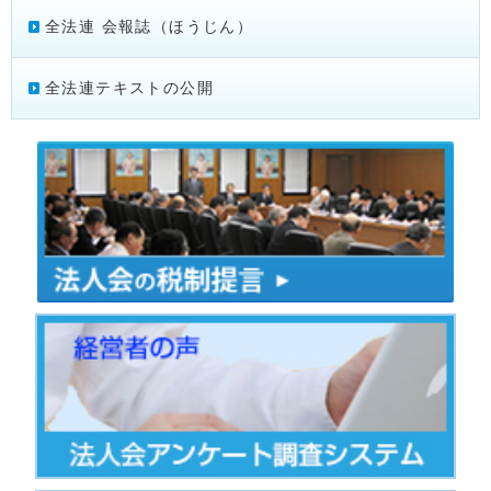
全法連 会報誌（ほうじん）
全法連テキストの公開