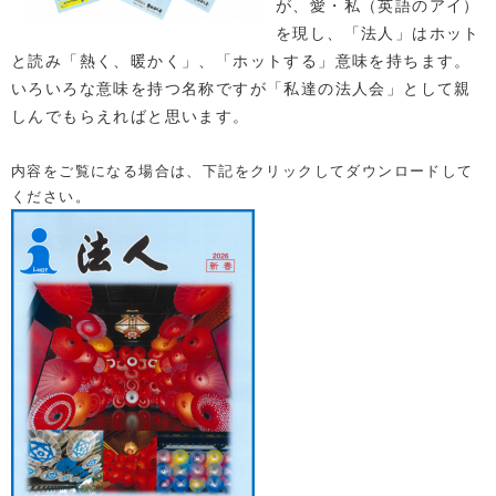
が、愛・私（英語のアイ）
を現し、「法人」はホット
と読み「熱く、暖かく」、「ホットする」意味を持ちます。
いろいろな意味を持つ名称ですが「私達の法人会」として親
しんでもらえればと思います。
内容をご覧になる場合は、下記をクリックしてダウンロードして
ください
。