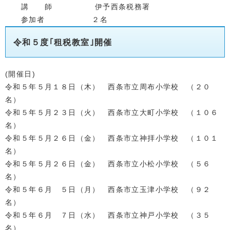
講 師 伊予西条税務署
参加者 ２名
令和５
度｢租税教室｣開催
(開催日)
令和５年５月１８日（木） 西条市立周布小学校 （２０
名）
令和５年５月２３日（火） 西条市立大町小学校 （１０６
名）
令和５年５月２６日（金） 西条市立神拝小学校 （１０１
名）
令和５年５月２６日（金
） 西条市立小松小学校 （５６
名）
令和５年６月 ５日（月） 西条市立玉津小学校 （９２
名）
令和５年６月 ７日（水） 西条市立神戸小学校 （３５
名）