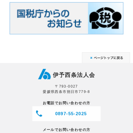
伊予西条法人会
〒793-0027
愛媛県西条市朔日市779-8
お電話でお問い合わせの方
0897-55-2025
メールでお問い合わせの方