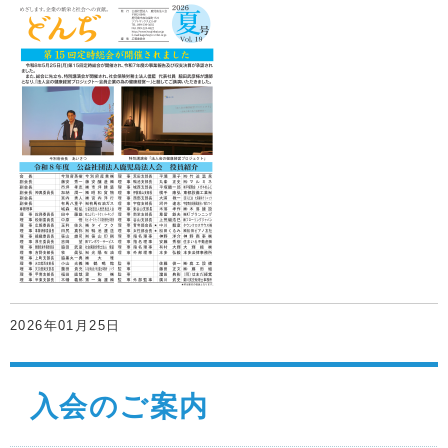
2026年01月25日
入会のご案内