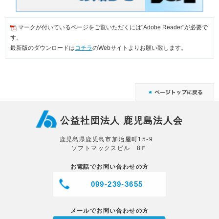
マークが付いているページをご覧いただくには"Adobe Reader"が必要で
す。
最新版のダウンロードは
コチラ
のWebサイトよりお願い致します。
公益社団法人 鹿児島法人会
鹿児島県鹿児島市加治屋町15-9
ソフトマックスビル 8Ｆ
お電話でお問い合わせの方
099-239-3655
メールでお問い合わせの方