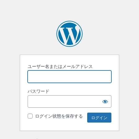
ユーザー名またはメールアドレス
パスワード
ログイン状態を保存する