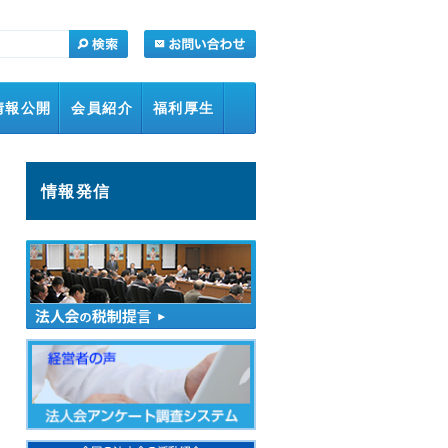
情報公開
会員紹介
福利厚生
情報発信