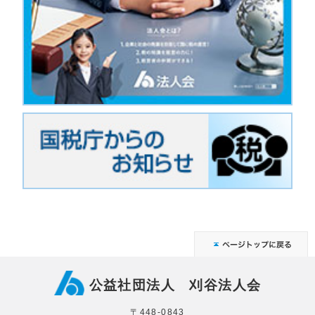
公益社団法人 刈谷法人会
〒448-0843