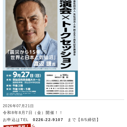
2026年07月21日
令和8年8月7日（金）開催！！
お申込はTEL
0226-22-9107
まで【8/5締切】