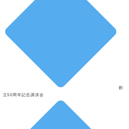
創
立50周年記念講演会