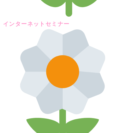
インターネットセミナー