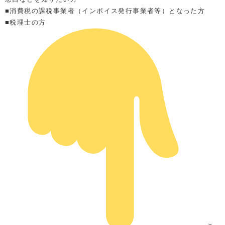
■消費税の課税事業者（インボイス発行事業者等）となった方
■税理士の方