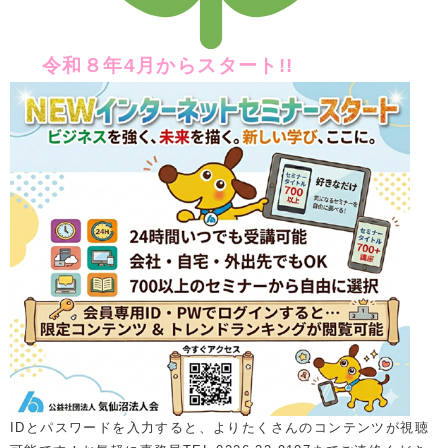
令和８年4月からスタート!!
IDと
パスワードを入力すると、よりたくさんのコンテンツが視聴