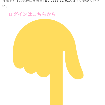
可能です！お気軽に事務局TEL 0226-22-9107までご連絡くださ
い。
ログインはこちらから