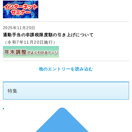
2025年11月20日
通勤手当の非課税限度額の引き上げについて
（令和7年11月20日施行）
他のエントリーを読み込む
特集