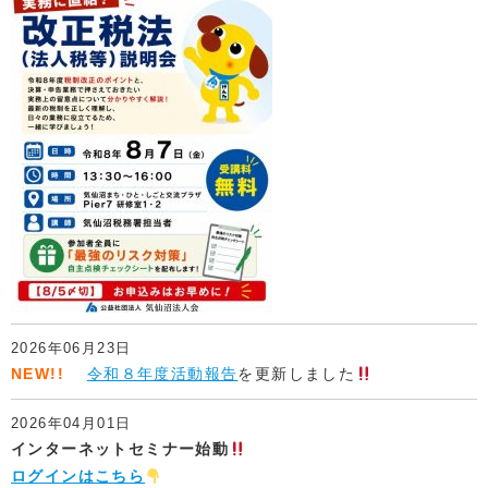
2026年06月23日
NEW!!
令和８年度活動報告
を更新しました
2026年04月01日
インターネットセミナー始動
ログインはこちら