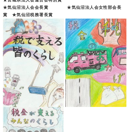
★宮城県法人会連合会特別賞
★気仙沼法人会会長賞
★気仙沼法人会女性部会長
賞
★気仙沼税務署長賞