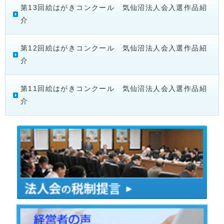
第13回絵はがきコンクール 気仙沼法人会入選作品紹
介
第12回絵はがきコンクール 気仙沼法人会入選作品紹
介
第11回絵はがきコンクール 気仙沼法人会入選作品紹
介