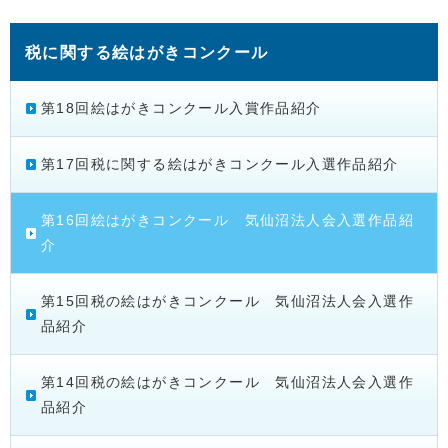
税に関する絵はがきコンクール
第18回絵はがきコンクール入賞作品紹介
第17回税に関する絵はがきコンクール入選作品紹介
第16回絵はがきコンクール 気仙沼法人会入選作品紹
介
第15回税の絵はがきコンクール 気仙沼法人会入選作
品紹介
第14回税の絵はがきコンクール 気仙沼法人会入選作
品紹介