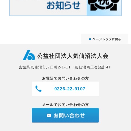
公益社団法人気仙沼法人会
宮城県気仙沼市八日町2-1-11 気仙沼商工会議所4Ｆ
お電話でお問い合わせの方
0226-22-9107
メールでお問い合わせの方