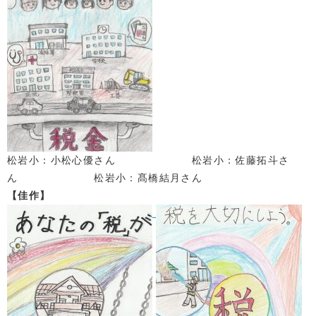
松岩小：小松心優さん 松岩小：佐藤拓斗さ
ん 松岩小：髙橋結月さん
【佳作】