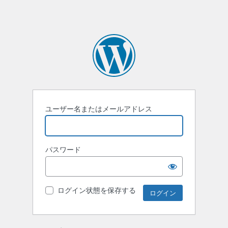
ユーザー名またはメールアドレス
パスワード
ログイン状態を保存する