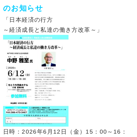
のお知らせ
「日本経済の行方
～経済成長と私達の働き方改革～」
日時：2026年6月12日（金）15：00～16：