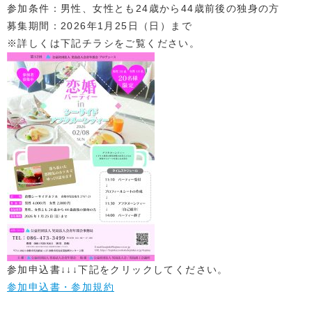
参加条件：男性、女性とも24歳から44歳前後の独身の方
募集期間：2026年1月25日（日）まで
※詳しくは下記チラシをご覧ください。
参加申込書↓↓↓下記をクリックしてください。
参加申込書・参加規約