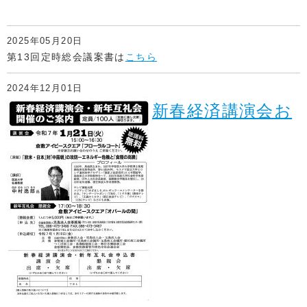
2025年05月20日
第13回定時総会議案書は
こちら
2024年12月01日
新春経済講演会お