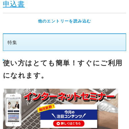
申込書
他のエントリーを読み込む
特集
使い方はとても簡単！すぐにご利用
になれます。