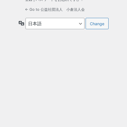
← Go to 公益社団法人 小倉法人会
言
語