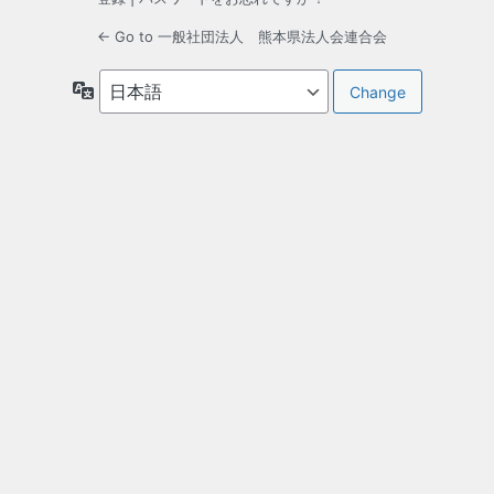
← Go to 一般社団法人 熊本県法人会連合会
言
語