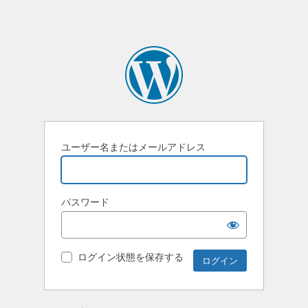
ユーザー名またはメールアドレス
パスワード
ログイン状態を保存する