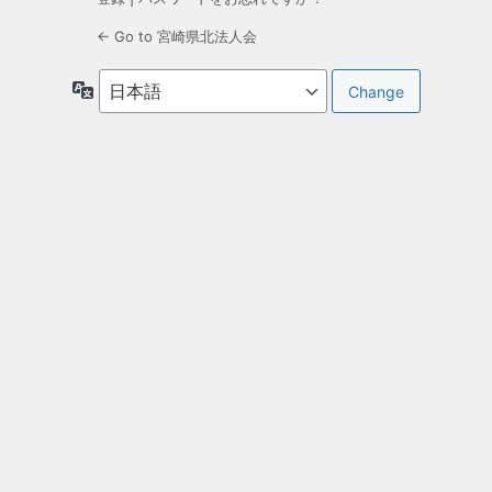
← Go to 宮崎県北法人会
言
語