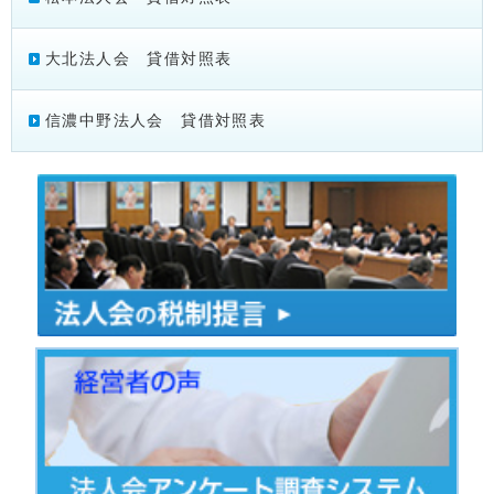
大北法人会 貸借対照表
信濃中野法人会 貸借対照表