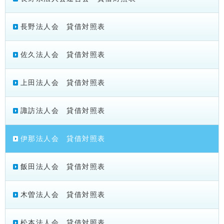
長野法人会 貸借対照表
佐久法人会 貸借対照表
上田法人会 貸借対照表
諏訪法人会 貸借対照表
伊那法人会 貸借対照表
飯田法人会 貸借対照表
木曽法人会 貸借対照表
松本法人会 貸借対照表