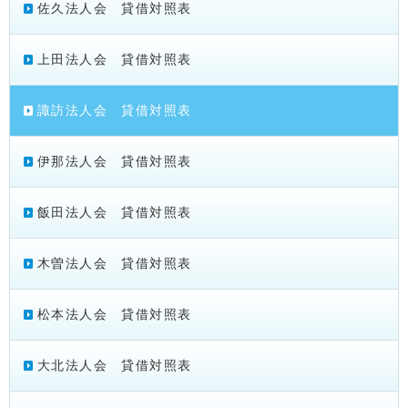
佐久法人会 貸借対照表
上田法人会 貸借対照表
諏訪法人会 貸借対照表
伊那法人会 貸借対照表
飯田法人会 貸借対照表
木曽法人会 貸借対照表
松本法人会 貸借対照表
大北法人会 貸借対照表