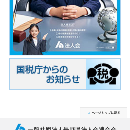
一般社団法人長野県法人会連合会