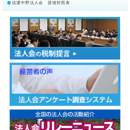
信濃中野法人会 貸借対照表