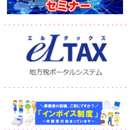
・・・・・・・・・・・・・・・・・・・・・・・・・・・・
・・・・・・・・・・・・・・・・・・・・・・・・・・・・