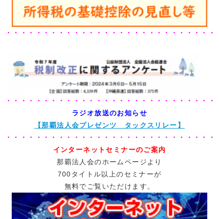
・・・・・・・・・・・・・・・・・・・・・・・・・・・・
・・・・・・・・・・・・・・・・・・・・・・・・・・・・
ラジオ放送のお知らせ
【那覇法人会プレゼンツ タックスリレー】
・・・・・・・・・・・・・・・・・・・・・・・・・・・・
インターネットセミナーのご案内
那覇法人会のホームページより
700タイトル以上のセミナーが
無料でご覧いただけます。