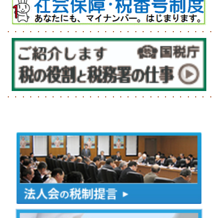
・・・・・・・・・・・・・・・・・・・・・・・・・・・・
・・・・・・・・・・・・・・・・・・・・・・・・・・・・