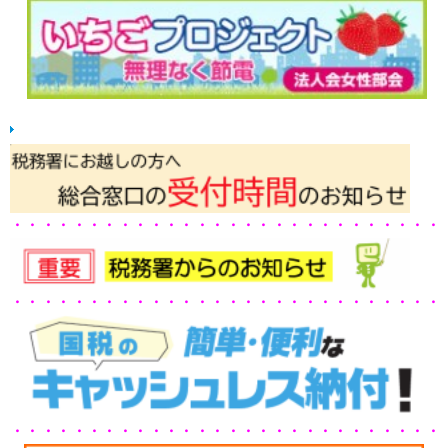
・・・・・・・・・・・・・・・・・・・・・・・・・・・・
・・・・・・・・・・・・・・・・・・・・・・・・・・・・
・・・・・・・・・・・・・・・・・・・・・・・・・・・・