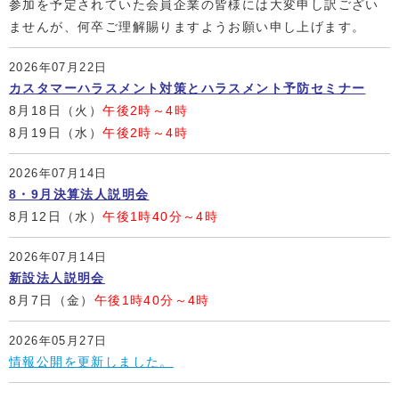
参加を予定されていた会員企業の皆様には大変申し訳ござい
ませんが、何卒ご理解賜りますようお願い申し上げます。
2026年07月22日
カスタマーハラスメント対策とハラスメント予防セミナー
8月18日（火）
午後2時～4時
8月19日（水）
午後2時～4時
2026年07月14日
8・9月決算法人説明会
8月12日（水）
午後1時40分～4時
2026年07月14日
新設法人説明会
8月7日（金）
午後1時40分～4時
2026年05月27日
情報公開を更新しました。