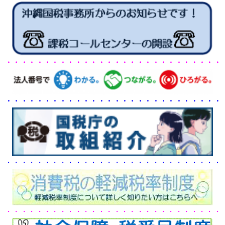
・・・・・・・・・・・・・・・・・・・・・・・・・・・・
・・・・・・・・・・・・・・・・・・・・・・・・・・・・
・・・・・・・・・・・・・・・・・・・・・・・・・・・・
・・・・・・・・・・・・・・・・・・・・・・・・・・・・