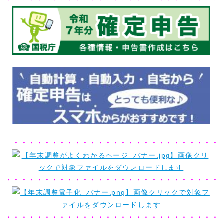
・・・・・・・・・・・・・・・・・・・・・・・・・・・・
・・・・・・・・・・・・・・・・・・・・・・・・・・・
・・・・・・・・・・・・・・・・・・・・・・・・・・・・
・・・・・・・・・・・・・・・・・・・・・・・・・・・・