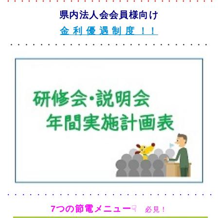
・・・・・・・・・・・・・・・・・・・・・・・・・・・・・・
県内法人会会員様向け
金 利 優 遇 制 度 ！！
・・・・・・・・・・・・・・・・・・・・・・・・・・・
・・・・・・・・・・・・・・・・・・・・・・・・・・・・
7つの節電メニュー
☟
必見！