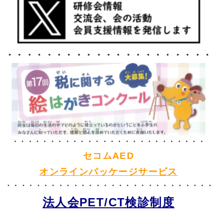
・・・・・・・・・・・・・・・・・・・・・
・・・・・・・・・・・・・・・・・・・・・・・・・・
セコムAED
オンラインパッケージサービス
・・・・・・・・・・・・・・・・・・・・・・・・・・・・
法人会PET/CT検診制度