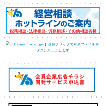
・・
・・・・・・・・・・・・・・・
・・・・・
・・
・・・・・・・・・・・・・・・
・・・・・
・・
・・・・・・・・・・・・・・・
・・・・・
・・・・・・・・・・・・・・・・・・・・・