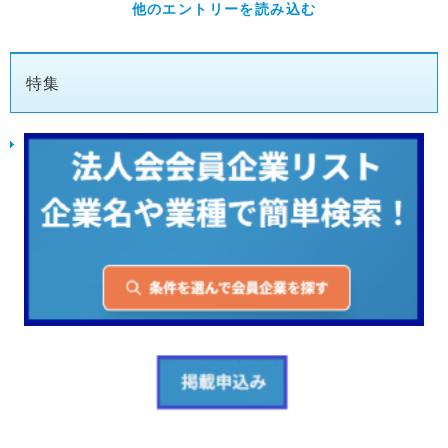
他のエントリーを読み込む
特集