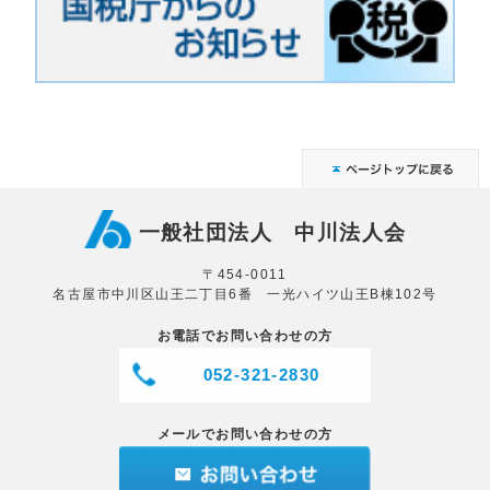
一般社団法人 中川法人会
〒454-0011
名古屋市中川区山王二丁目6番 一光ハイツ山王B棟102号
お電話でお問い合わせの方
052-321-2830
メールでお問い合わせの方