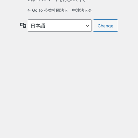
← Go to 公益社団法人 中津法人会
言
語