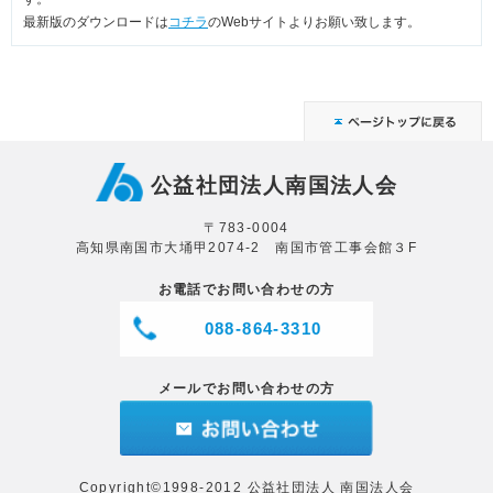
最新版のダウンロードは
コチラ
のWebサイトよりお願い致します。
公益社団法人南国法人会
〒783-0004
高知県南国市大埇甲2074-2 南国市管工事会館３F
お電話でお問い合わせの方
088-864-3310
メールでお問い合わせの方
Copyright©1998-2012 公益社団法人 南国法人会