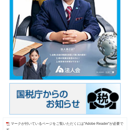
マークが付いているページをご覧いただくには"Adobe Reader"が必要で
す。