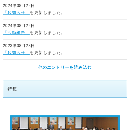
2024年08月22日
「お知らせ」
を更新しました。
2024年08月22日
「活動報告」
を更新しました。
2023年08月28日
「お知らせ」
を更新しました。
他のエントリーを読み込む
特集