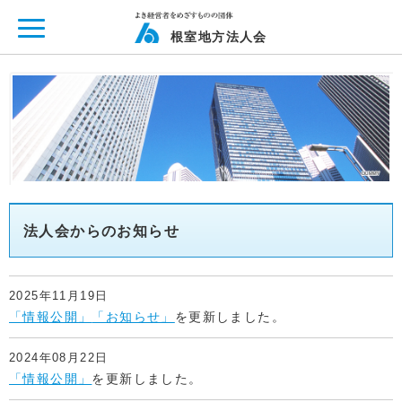
ページ内を移動するためのリンクです。
メインコンテンツへ移動
根室地方法人会
法人会からのお知らせ
2025年11月19日
「情報公開」
「お知らせ」
を更新しました。
2024年08月22日
「情報公開」
を更新しました。