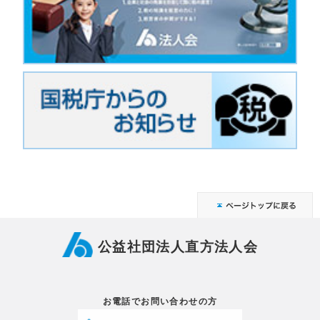
公益社団法人直方法人会
お電話でお問い合わせの方