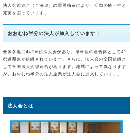
法人会総連合（全法連）の重層構造により、活動の統一性と
充実を図っています。
おおむね半分の法人が加入しています！
全国各地に442単位法人会があり、県単位の連合体として41
都道県連が組織されています。さらに、法人会の全国組織と
して全国法人会総連合があります。地域によって異なります
が、おおむね半分の法人企業が法人会に加入しています。
法人会とは