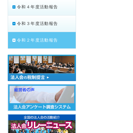
令和４年度活動報告
令和３年度活動報告
令和２年度活動報告