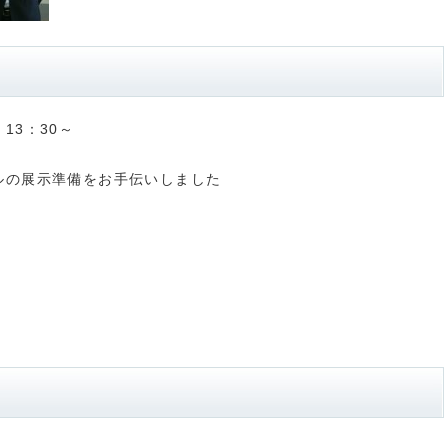
13：30～
ルの展示準備をお手伝いしました