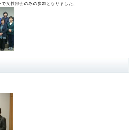
小で女性部会のみの参加となりました。