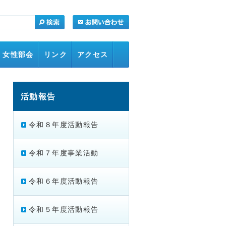
女性部会
リンク
アクセス
活動報告
令和８年度活動報告
令和７年度事業活動
令和６年度活動報告
令和５年度活動報告