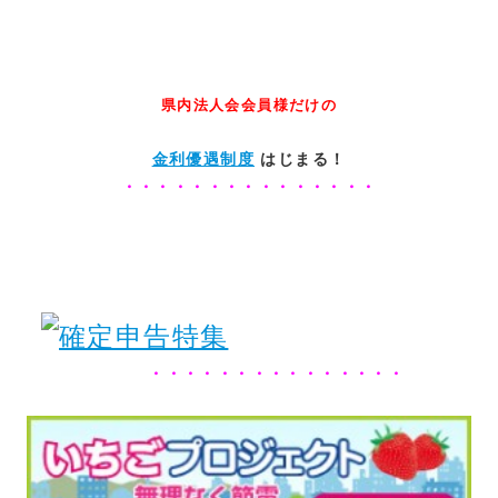
県内法人会会員様だけの
金利優遇制度
はじまる！
・・・・・・・・・・・・・・・
・・・・・・・・・・・・・・・