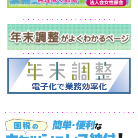
・・・・・・・・・・・・・・・・・・・・
・・・・・・・・・・・・・・・・・・・・
・・・・・・・・・・・・・・・・・・・・・・・・・・・・