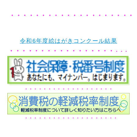
・・
・・・・・・・・・・・・・・・・・・
令和6年度絵はがきコンクール結果
・・・・・・・・・・・・・・・・・
・・・
・・・・・・・・・・・・・・・・・・・
・・・・・・・・・・・・・・・・・・・・