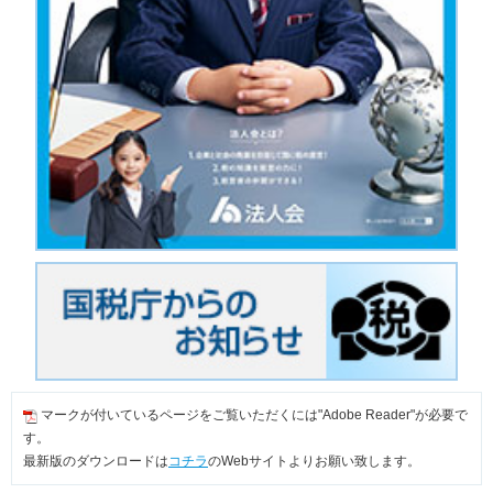
マークが付いているページをご覧いただくには"Adobe Reader"が必要で
す。
最新版のダウンロードは
コチラ
のWebサイトよりお願い致します。