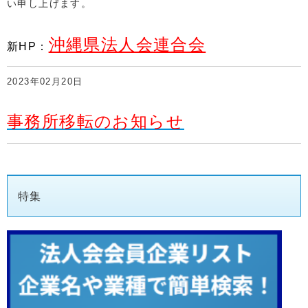
い申し上げます。
沖縄県法人会連合会
新HP：
2023年02月20日
事務所移転のお知らせ
特集