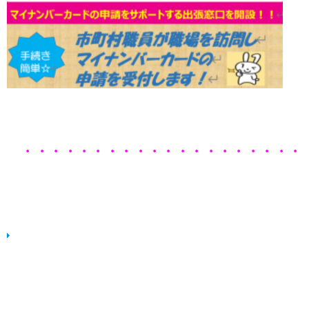
・・・・・・・・・・・・・・・・・・・・