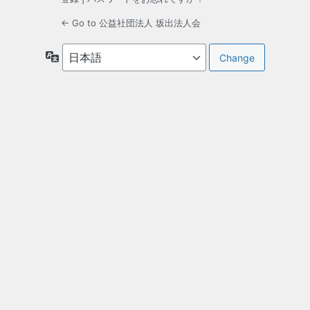
← Go to 公益社団法人 坂出法人会
言
語