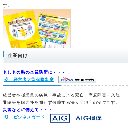
す。
企業向け
もしもの時の企業防衛に・・・
◎ 経営者大型保障制度
経営者や従業員の病気、事故による死亡・高度障害・入院・
通院等を国内外を問わず保障する法人会独自の制度です。
災害などに備えて・・・
◎ ビジネスガード