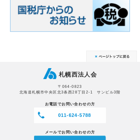
札幌西法人会
〒064-0823
北海道札幌市中央区北3条西28丁目2-1 サンビル3階
お電話でお問い合わせの方
011-624-5788
メールでお問い合わせの方