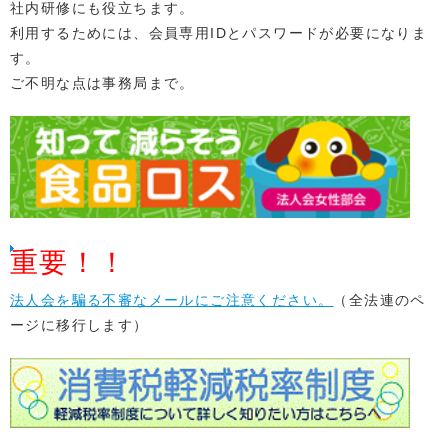
社内研修にも役立ちます。
利用するためには、会員専用IDとパスワードが必要になりま
す。
ご不明な点は事務局まで。
重要！！
法人会を騙る不審なメールにご注意ください。
（全法連のペ
ージに移行します）