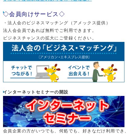
◇会員向けサービス◇
・法人会のビジネスマッチング（アメックス提供）
法人会会員であれば無料でご利用できます。
ビジネスチャンスの拡大にご登録ください。
インターネットセミナーの開設
会員企業の方がいつでも、何処でも、好きなだけ利用でき、