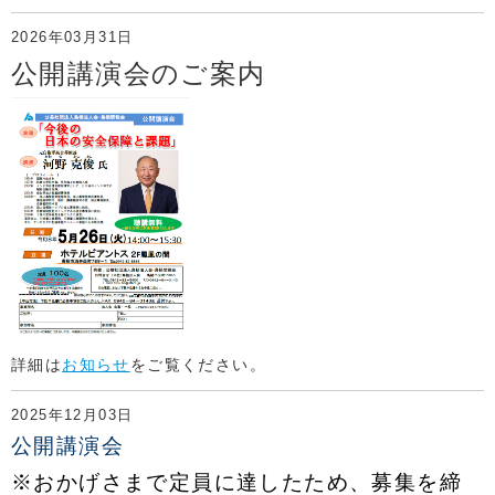
2026年03月31日
公開講演会のご案内
詳細は
お知らせ
をご覧ください。
2025年12月03日
公開講演会
※おかげさまで定員に達したため、募集を締