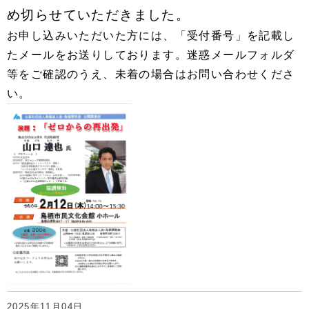
め切らせていただきました。
お申し込みいただいた方には、「受付番号」を記載し
たメールをお送りしております。迷惑メールフォルダ
等をご確認のうえ、未着の場合はお問い合わせくださ
い。
2025年11月04日