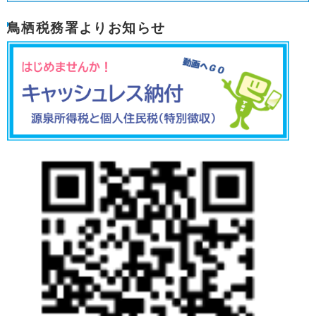
鳥栖税務署よりお知らせ