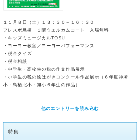
１１月８日（土）１３：３０～１６：３０
フレスポ鳥栖 １階ウエルカムコート 入場無料
・キッズミュージカルTOSU
・ヨーヨー教室／ヨーヨーパフォーマンス
・税金クイズ
・税金相談
・中学生・高校生の税の作文作品展示
・小学生の税の絵はがきコンクール作品展示（６年度神埼
小・鳥栖北小・旭小６年生の作品）
他のエントリーを読み込む
特集