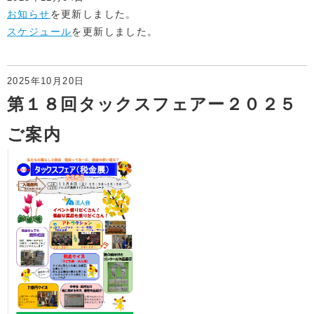
お知らせ
を更新しました。
スケジュール
を更新しました。
2025年10月20日
第１８回タックスフェアー２０２５
ご案内