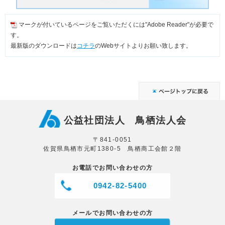
マークが付いているページをご覧いただくには"Adobe Reader"が必要で
す。
最新版のダウンロードは
コチラ
のWebサイトよりお願い致します。
公益社団法人 鳥栖法人会
〒841-0051
佐賀県鳥栖市元町1380-5 鳥栖商工会館２階
お電話でお問い合わせの方
0942-82-5400
メールでお問い合わせの方