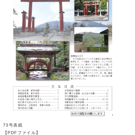
73号表紙
【PDFファイル】