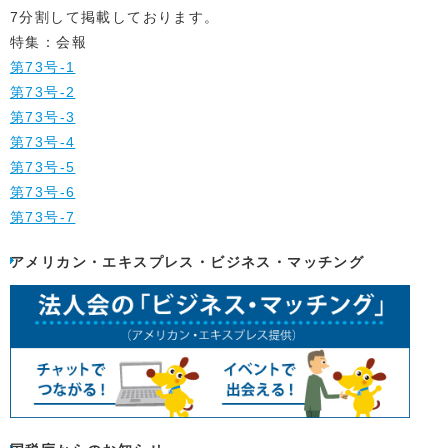
7分割して掲載しております。
特集：会報
第73号-1
第73号-2
第73号-3
第73号-4
第73号-5
第73号-6
第73号-7
アメリカン・エキスプレス・ビジネス・マッチング