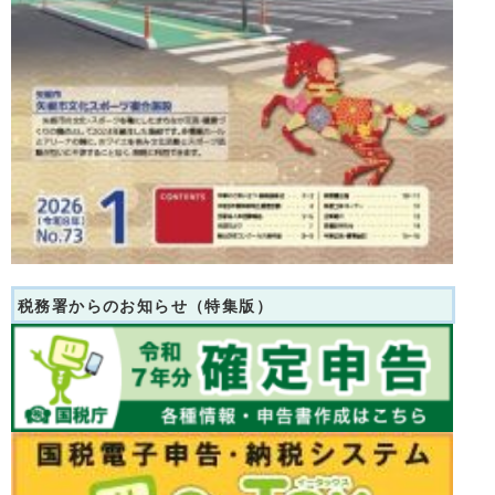
税務署からのお知らせ（特集版）