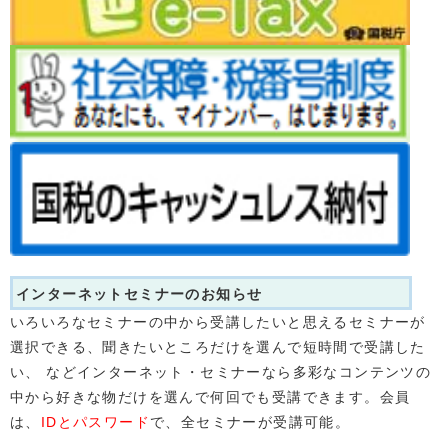
インターネットセミナーのお知らせ
いろいろなセミナーの中から受講したいと思えるセミナーが
選択できる、聞きたいところだけを選んで短時間で受講した
い、 などインターネット・セミナーなら多彩なコンテンツの
中から好きな物だけを選んで何回でも受講できます。会員
は、
IDとパスワード
で、全セミナーが受講可能。