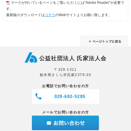
マークが付いているページをご覧いただくには"Adobe Reader"が必要で
す。
最新版のダウンロードは
コチラ
のWebサイトよりお願い致します。
公益社団法人 氏家法人会
〒329-1311
栃木県さくら市氏家2379-30
お電話でお問い合わせの方
028-682-5285
メールでお問い合わせの方