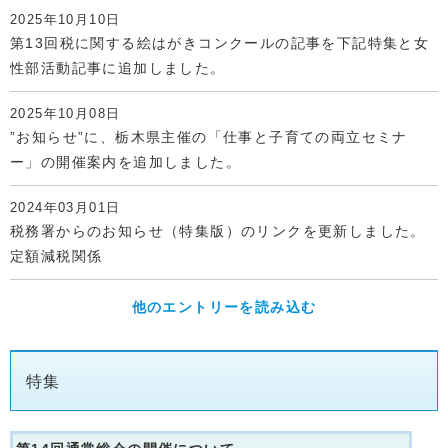
2025年10月10日
第13回税に関する絵はがきコンクールの記事を下記特集と女
性部活動記事に追加しました。
2025年10月08日
”お知らせ”に、栃木県主催の「仕事と子育ての両立セミナ
ー」の開催案内を追加しました。
2024年03月01日
税務署からのお知らせ（特集版）のリンクを更新しました。
定額減税関係
他のエントリーを読み込む
特集