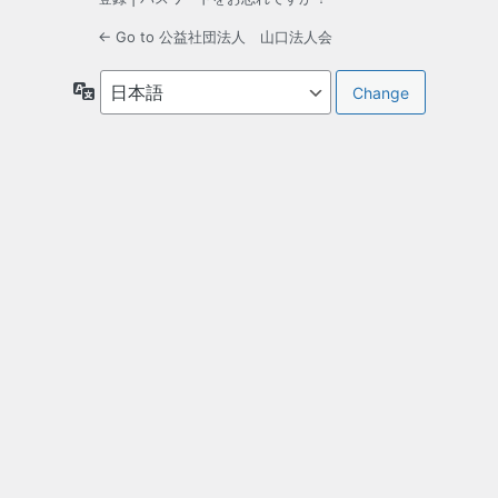
← Go to 公益社団法人 山口法人会
言
語