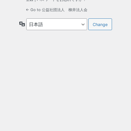
← Go to 公益社団法人 柳井法人会
言
語