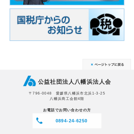
公益社団法人八幡浜法人会
〒796-0048 愛媛県八幡浜市北浜1-3-25
八幡浜商工会館4階
お電話でお問い合わせの方
0894-24-6250