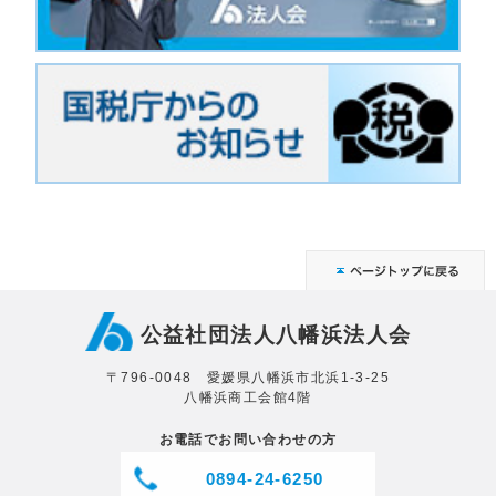
公益社団法人八幡浜法人会
〒796-0048 愛媛県八幡浜市北浜1-3-25
八幡浜商工会館4階
お電話でお問い合わせの方
0894-24-6250