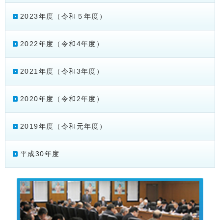
2023年度（令和５年度）
2022年度（令和4年度）
2021年度（令和3年度）
2020年度（令和2年度）
2019年度（令和元年度）
平成30年度