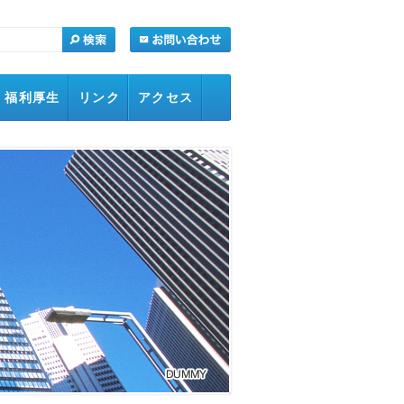
福利厚生
リンク
アクセス