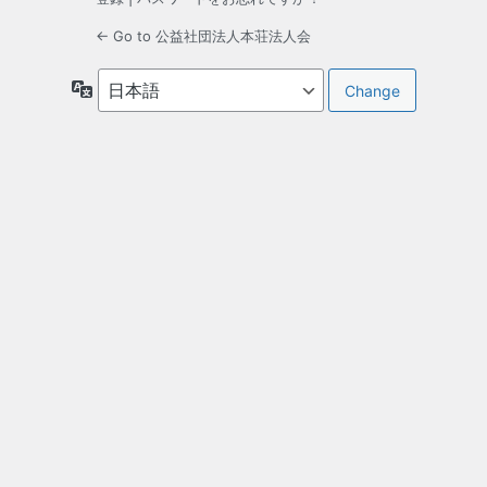
← Go to 公益社団法人本荘法人会
言
語